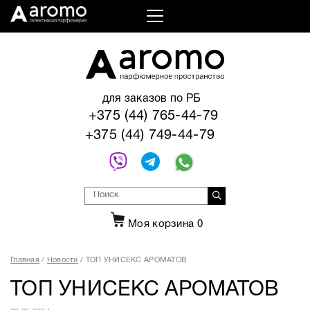
для заказов по РБ
+375 (44) 765-44-79
+375 (44) 749-44-79
Моя корзина
0
Главная
Новости
ТОП УНИСЕКС АРОМАТОВ
ТОП УНИСЕКС АРОМАТОВ