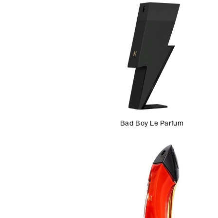
Bad Boy Le Parfum