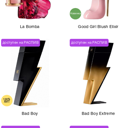
Новинка
La Bomba
Good Girl Blush Elixir
доступен на РАСПИВ
доступен на РАСПИВ
100%
ХИТ
Bad Boy
Bad Boy Extreme