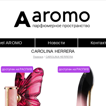
avel AROMO
Новости
Контак
CAROLINA HERRERA
Главная
CAROLINA HERRERA
доступен на РАСПИВ
доступен на РАСПИВ