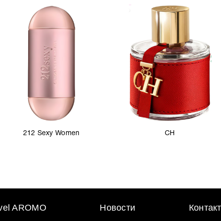
212 Sexy Women
CH
avel AROMO
Новости
Контак