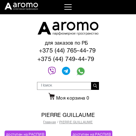
для заказов по РБ
+375 (44) 765-44-79
+375 (44) 749-44-79
Моя корзина
0
PIERRE GUILLAUME
Главная
PIERRE GUILLAUME
доступен на РАСПИВ
доступен на РАСПИВ