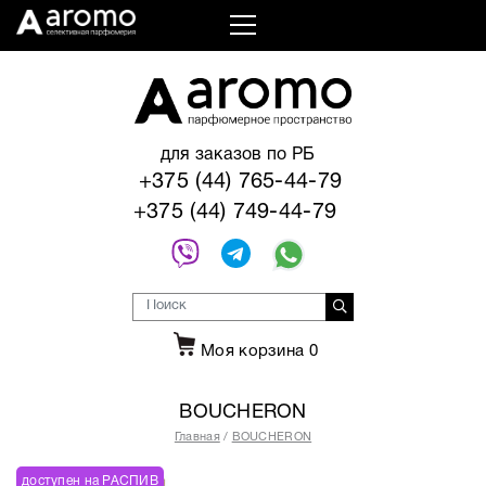
для заказов по РБ
+375 (44) 765-44-79
+375 (44) 749-44-79
Моя корзина
0
BOUCHERON
Главная
BOUCHERON
доступен на РАСПИВ