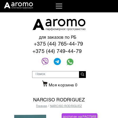
для заказов по РБ
+375 (44) 765-44-79
+375 (44) 749-44-79
Моя корзина
0
NARCISO RODRIGUEZ
Главная
NARCISO RODRIGUEZ
доступен на РАСПИВ