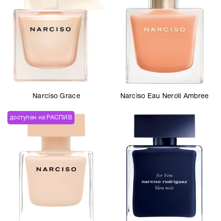
Narciso Grace
Narciso Eau Neroli Ambree
доступен на РАСПИВ