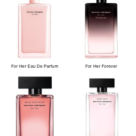
For Her Eau De Parfum
For Her Forever