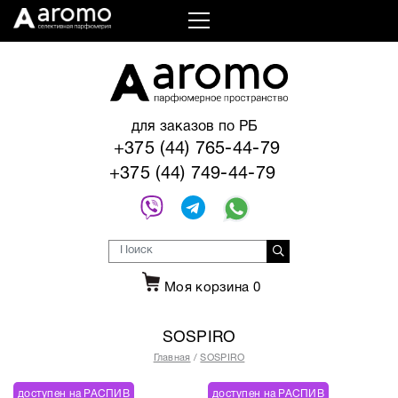
для заказов по РБ
+375 (44) 765-44-79
+375 (44) 749-44-79
Моя корзина
0
SOSPIRO
Главная
SOSPIRO
доступен на РАСПИВ
доступен на РАСПИВ