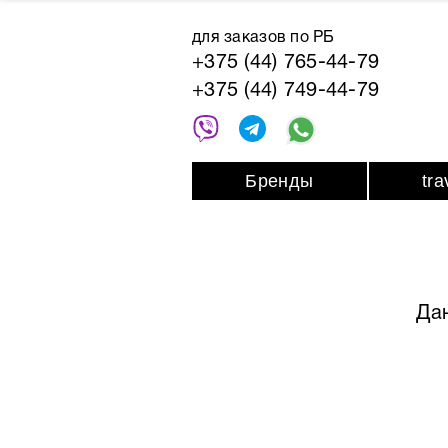
для заказов по РБ
+375 (44) 765-44-79
+375 (44) 749-44-79
Бренды
tr
Да