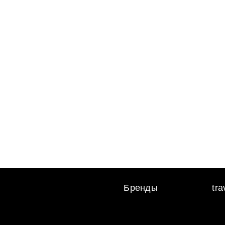
Бренды
tr