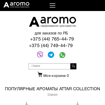
для заказов по РБ
+375 (44) 765-44-79
+375 (44) 749-44-79
Моя корзина
0
ПОПУЛЯРНЫЕ АРОМАТЫ ATTAR COLLECTION
Главная