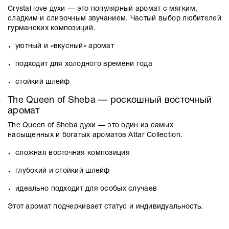
Crystal love духи
— это популярный аромат с мягким,
сладким и сливочным звучанием. Частый выбор любителей
гурманских композиций.
уютный и «вкусный» аромат
подходит для холодного времени года
стойкий шлейф
The Queen of Sheba
— роскошный восточный
аромат
The Queen of Sheba духи
— это один из самых
насыщенных и богатых ароматов Attar Collection.
сложная восточная композиция
глубокий и стойкий шлейф
идеально подходит для особых случаев
Этот аромат подчеркивает статус и индивидуальность.