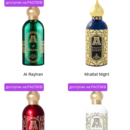
доступен на РАСПИВ
Al Rayhan
Khaltat Night
доступен на РАСПИВ
доступен на РАСПИВ