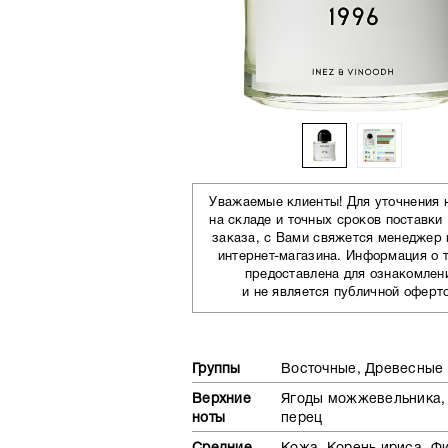
Уважаемые клиенты! Для уточнения 
на складе и точных сроков поставки
заказа, с Вами свяжется менеджер
интернет-магазина. Информация о 
предоставлена для ознакомлен
и не является публичной оферт
Группы
Восточные, Древесные
Верхние
Ягоды можжевельника,
ноты
перец