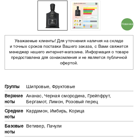
Новинка
Уважаемые клиенты! Для уточнения наличия на складе
и точных сроков поставки Вашего заказа, с Вами свяжется
менеджер нашего интернет-магазина. Информация о товаре
предоставлена для ознакомления и не является публичной
офертой.
Группы
Шипровые, Фруктовые
Верхние
Ананас, Черная смородина, Грейпфрут,
ноты
Бергамот, Лимон, Розовый перец
Средние
Кардамон, Имбирь, Корица
ноты
Базовые
Ветивер, Пачули
ноты