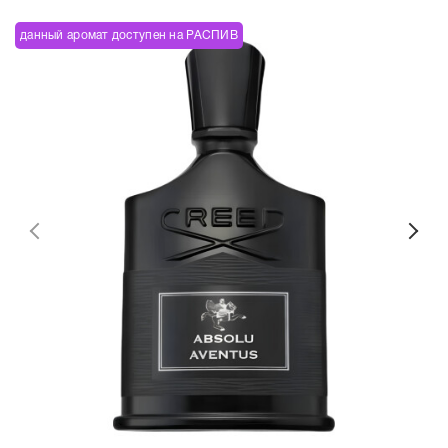
данный аромат доступен на РАСПИВ