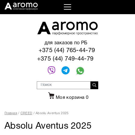
для заказов по РБ
+375 (44) 765-44-79
+375 (44) 749-44-79
Моя корзина
0
Главная
CREED
Absolu Aventus 2025
Absolu Aventus 2025