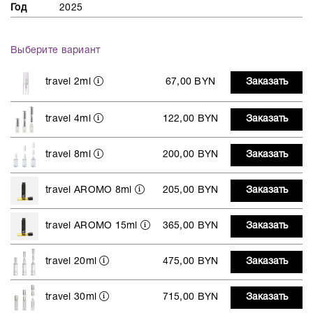
Год
2025
Выберите вариант
travel 2ml
67,00 BYN
Заказать
travel 4ml
122,00 BYN
Заказать
travel 8ml
200,00 BYN
Заказать
travel AROMO 8ml
205,00 BYN
Заказать
travel AROMO 15ml
365,00 BYN
Заказать
travel 20ml
475,00 BYN
Заказать
travel 30ml
715,00 BYN
Заказать