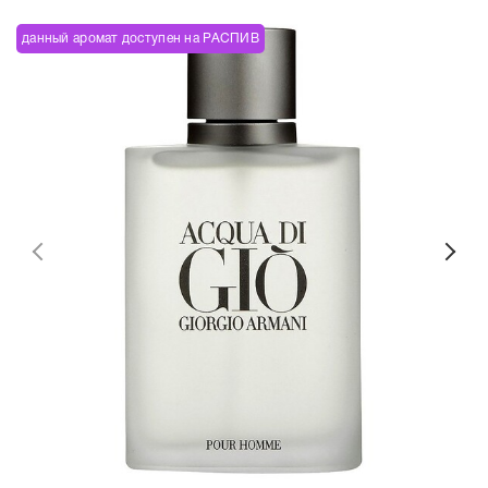
данный аромат доступен на РАСПИВ