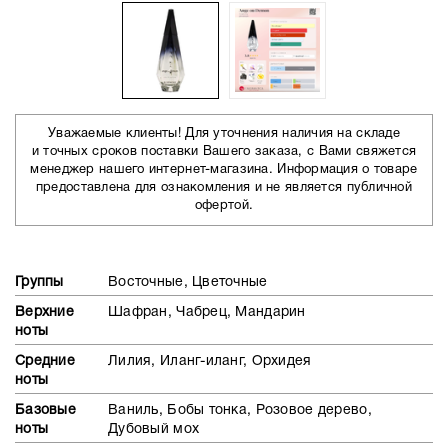
Уважаемые клиенты! Для уточнения наличия на складе
и точных сроков поставки Вашего заказа, с Вами свяжется
менеджер нашего интернет-магазина. Информация о товаре
предоставлена для ознакомления и не является публичной
офертой.
Группы
Восточные, Цветочные
Верхние
Шафран, Чабрец, Мандарин
ноты
Средние
Лилия, Иланг-иланг, Орхидея
ноты
Базовые
Ваниль, Бобы тонка, Розовое дерево,
ноты
Дубовый мох