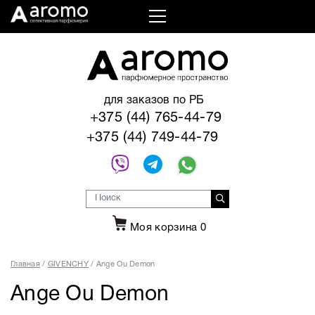
для заказов по РБ
+375 (44) 765-44-79
+375 (44) 749-44-79
Моя корзина
0
Главная
GIVENCHY
Ange Ou Demon
Ange Ou Demon