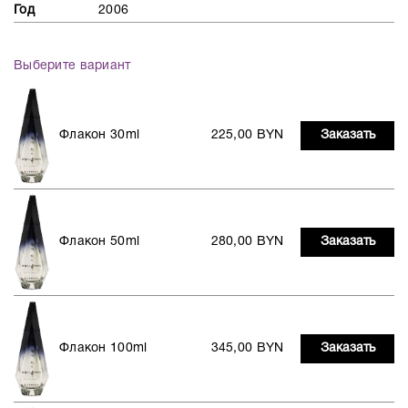
Год
2006
Выберите вариант
Флакон 30ml
225,00 BYN
Заказать
Флакон 50ml
280,00 BYN
Заказать
Флакон 100ml
345,00 BYN
Заказать