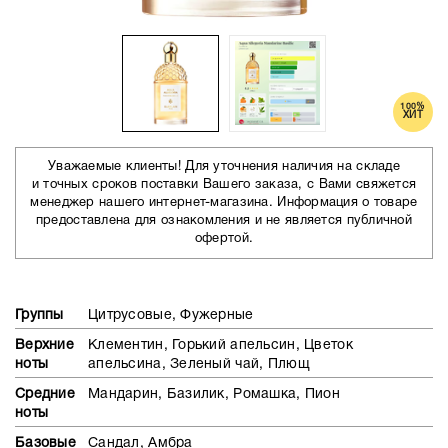
100%
ХИТ
Уважаемые клиенты! Для уточнения наличия на складе
и точных сроков поставки Вашего заказа, с Вами свяжется
менеджер нашего интернет-магазина. Информация о товаре
предоставлена для ознакомления и не является публичной
офертой.
Группы
Цитрусовые, Фужерные
Верхние
Клементин, Горький апельсин, Цветок
ноты
апельсина, Зеленый чай, Плющ
Средние
Мандарин, Базилик, Ромашка, Пион
ноты
Базовые
Сандал, Амбра