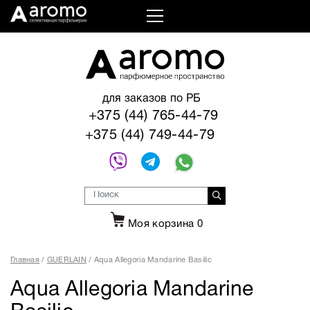
для заказов по РБ
+375 (44) 765-44-79
+375 (44) 749-44-79
Моя корзина
0
Главная
GUERLAIN
Aqua Allegoria Mandarine Basilic
Aqua Allegoria Mandarine