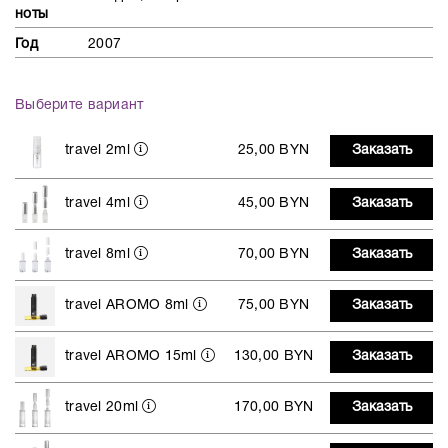
ноты
Год
2007
Выберите вариант
travel 2ml
25,00 BYN
Заказать
travel 4ml
45,00 BYN
Заказать
travel 8ml
70,00 BYN
Заказать
travel AROMO 8ml
75,00 BYN
Заказать
travel AROMO 15ml
130,00 BYN
Заказать
travel 20ml
170,00 BYN
Заказать