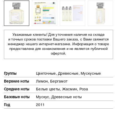
Уважаемые клиенты! Для уточнения наличия на складе
и точных сроков поставки Вашего заказа, с Вами свяжется
менеджер нашего интернет-магазина. Информация о товаре
предоставлена для ознакомления и не является публичной
офертой.
Группы
Цветочные, Древесные, Мускусные
Верхние ноты
Лимон, Бергамот
Средние ноты
Белые цветы, Жасмин, Роза
Базовые ноты
Мускус, Древесные ноты
Год
2011