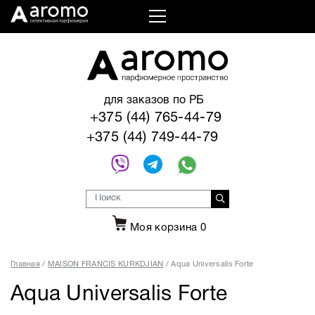
для заказов по РБ
+375 (44) 765-44-79
+375 (44) 749-44-79
Моя корзина
0
Главная
MAISON FRANCIS KURKDJIAN
Aqua Universalis Forte
Aqua Universalis Forte