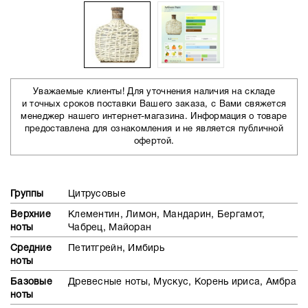
Уважаемые клиенты! Для уточнения наличия на складе
и точных сроков поставки Вашего заказа, с Вами свяжется
менеджер нашего интернет-магазина. Информация о товаре
предоставлена для ознакомления и не является публичной
офертой.
Группы
Цитрусовые
Верхние
Клементин, Лимон, Мандарин, Бергамот,
ноты
Чабрец, Майоран
Средние
Петитгрейн, Имбирь
ноты
Базовые
Древесные ноты, Мускус, Корень ириса, Амбра
ноты