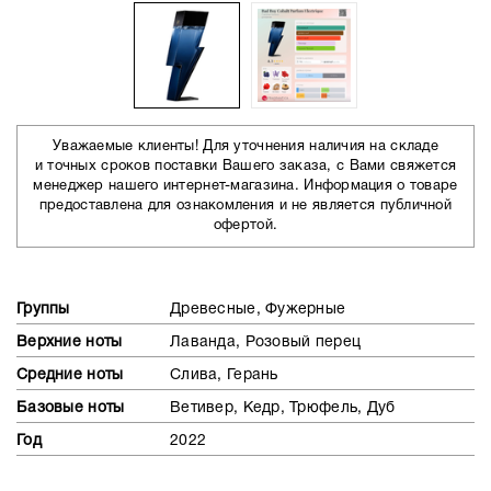
Уважаемые клиенты! Для уточнения наличия на складе
и точных сроков поставки Вашего заказа, с Вами свяжется
менеджер нашего интернет-магазина. Информация о товаре
предоставлена для ознакомления и не является публичной
офертой.
Группы
Древесные, Фужерные
Верхние ноты
Лаванда, Розовый перец
Средние ноты
Слива, Герань
Базовые ноты
Ветивер, Кедр, Трюфель, Дуб
Год
2022