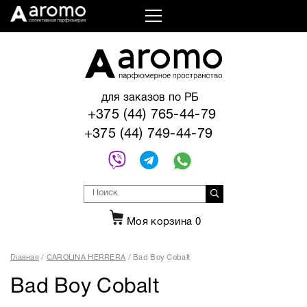
для заказов по РБ
+375 (44) 765-44-79
+375 (44) 749-44-79
Моя корзина
0
Главная
CAROLINA HERRERA
Bad Boy Cobalt
Bad Boy Cobalt