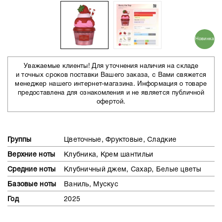
Новинка
Уважаемые клиенты! Для уточнения наличия на складе
и точных сроков поставки Вашего заказа, с Вами свяжется
менеджер нашего интернет-магазина. Информация о товаре
предоставлена для ознакомления и не является публичной
офертой.
Группы
Цветочные, Фруктовые, Сладкие
Верхние ноты
Клубника, Крем шантильи
Средние ноты
Клубничный джем, Сахар, Белые цветы
Базовые ноты
Ваниль, Мускус
Год
2025