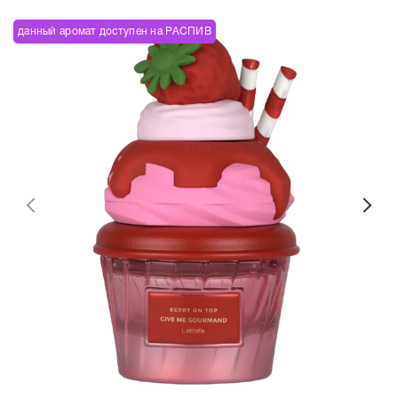
данный аромат доступен на РАСПИВ