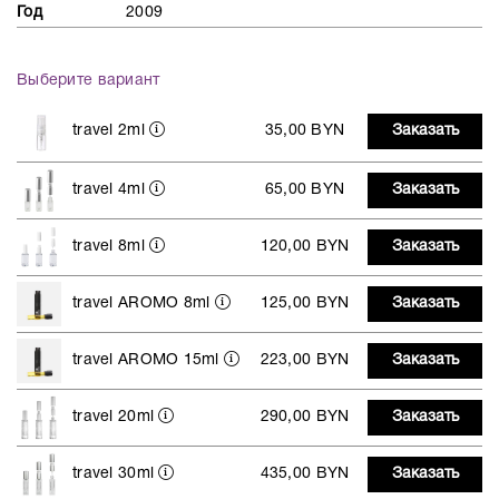
Год
2009
Выберите вариант
travel 2ml
35,00 BYN
Заказать
travel 4ml
65,00 BYN
Заказать
travel 8ml
120,00 BYN
Заказать
travel AROMO 8ml
125,00 BYN
Заказать
travel AROMO 15ml
223,00 BYN
Заказать
travel 20ml
290,00 BYN
Заказать
travel 30ml
435,00 BYN
Заказать