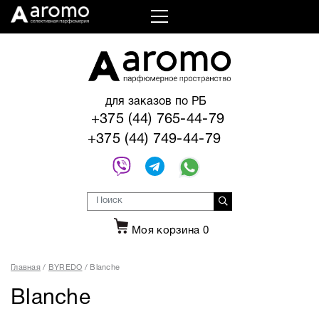
для заказов по РБ
+375 (44) 765-44-79
+375 (44) 749-44-79
Моя корзина
0
Главная
BYREDO
Blanche
Blanche