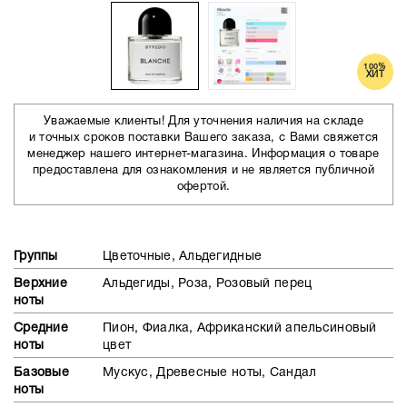
100%
ХИТ
Уважаемые клиенты! Для уточнения наличия на складе
и точных сроков поставки Вашего заказа, с Вами свяжется
менеджер нашего интернет-магазина. Информация о товаре
предоставлена для ознакомления и не является публичной
офертой.
Группы
Цветочные, Альдегидные
Верхние
Альдегиды, Роза, Розовый перец
ноты
Средние
Пион, Фиалка, Африканский апельсиновый
ноты
цвет
Базовые
Мускус, Древесные ноты, Сандал
ноты