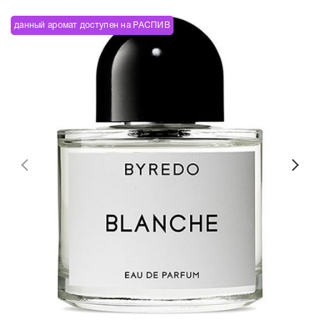
данный аромат доступен на РАСПИВ