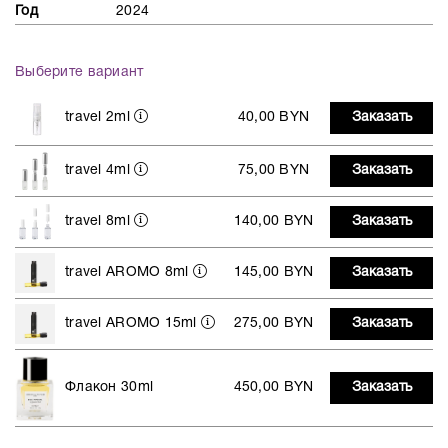
Год
2024
Выберите вариант
travel 2ml
40,00 BYN
Заказать
travel 4ml
75,00 BYN
Заказать
travel 8ml
140,00 BYN
Заказать
travel AROMO 8ml
145,00 BYN
Заказать
travel AROMO 15ml
275,00 BYN
Заказать
Флакон 30ml
450,00 BYN
Заказать