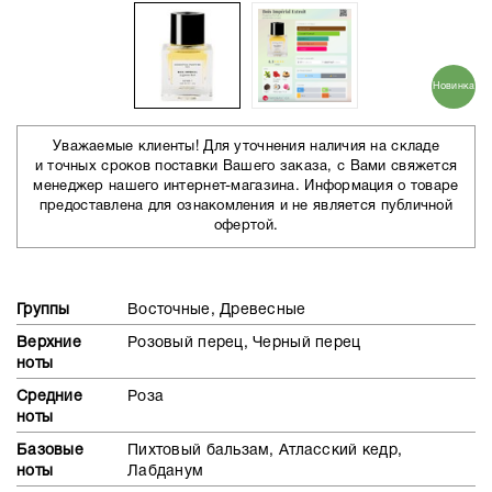
Новинка
Уважаемые клиенты! Для уточнения наличия на складе
и точных сроков поставки Вашего заказа, с Вами свяжется
менеджер нашего интернет-магазина. Информация о товаре
предоставлена для ознакомления и не является публичной
офертой.
Группы
Восточные, Древесные
Верхние
Розовый перец, Черный перец
ноты
Средние
Роза
ноты
Базовые
Пихтовый бальзам, Атласский кедр,
ноты
Лабданум