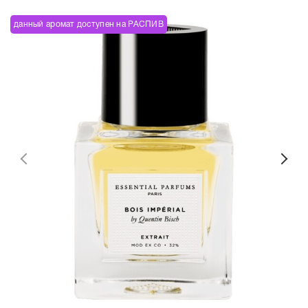
данный аромат доступен на РАСПИВ