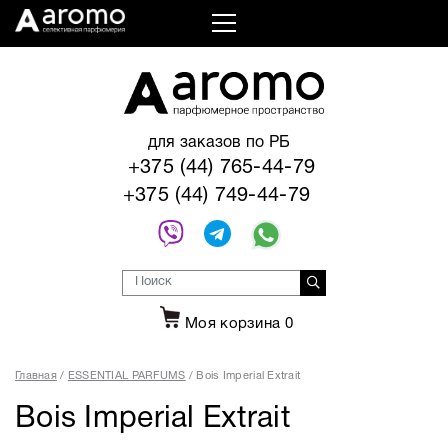
для заказов по РБ
+375 (44) 765-44-79
+375 (44) 749-44-79
Моя корзина
0
Главная
ESSENTIAL PARFUMS
Bois Imperial Extrait
Bois Imperial Extrait