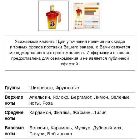
Уважаемые клиенты! Для уточнения наличия на складе
и точных сроков поставки Вашего заказа, с Вами свяжется
менеджер нашего интернет-магазина. Информация о товаре
предоставлена для ознакомления и не является публичной
офертой.
Группы
Шипровые, Фруктовые
Верхние
Апельсин, Яблоко, Бергамот, Лимон, Зеленые
ноты
ноты, Роза
Средние
Кардамон, Фиалка, Жасмин, Лилия
ноты
Базовые
Бензоин, Карамель, Мускус, Дубовый мох,
ноты
Пачули, Бобы тонка