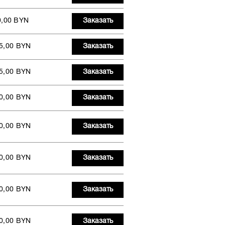
0,00 BYN
Заказать
5,00 BYN
Заказать
5,00 BYN
Заказать
0,00 BYN
Заказать
0,00 BYN
Заказать
0,00 BYN
Заказать
0,00 BYN
Заказать
0,00 BYN
Заказать