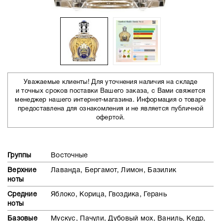
Уважаемые клиенты! Для уточнения наличия на складе
и точных сроков поставки Вашего заказа, с Вами свяжется
менеджер нашего интернет-магазина. Информация о товаре
предоставлена для ознакомления и не является публичной
офертой.
Группы
Восточные
Верхние
Лаванда, Бергамот, Лимон, Базилик
ноты
Средние
Яблоко, Корица, Гвоздика, Герань
ноты
Базовые
Мускус, Пачули, Дубовый мох, Ваниль, Кедр,