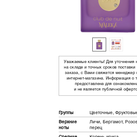
Уважаемые клиенты! Для уточнения 
на складе и точных сроков поставки
заказа, с Вами свяжется менеджер
интернет-магазина. Информация о 
предоставлена для ознакомлен
и не является публичной оферт
Группы
Цветочные, Фруктовы
Верхние
Личи, Бергамот, Розо
ноты
перец