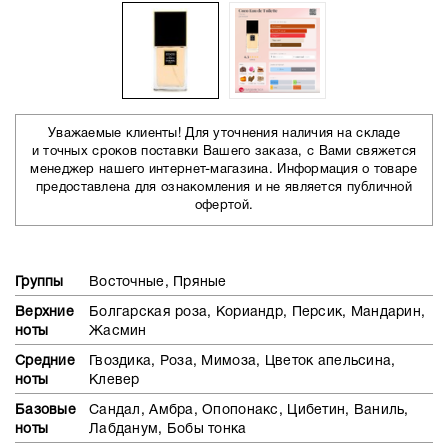
Уважаемые клиенты! Для уточнения наличия на складе
и точных сроков поставки Вашего заказа, с Вами свяжется
менеджер нашего интернет-магазина. Информация о товаре
предоставлена для ознакомления и не является публичной
офертой.
Группы
Восточные, Пряные
Верхние
Болгарская роза, Кориандр, Персик, Мандарин,
ноты
Жасмин
Средние
Гвоздика, Роза, Мимоза, Цветок апельсина,
ноты
Клевер
Базовые
Сандал, Амбра, Опопонакс, Цибетин, Ваниль,
ноты
Лабданум, Бобы тонка