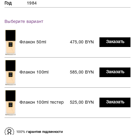
Год
1984
Выберите вариант
Заказать
Флакон 50ml
475,00 BYN
Заказать
Флакон 100ml
585,00 BYN
Заказать
Флакон 100ml тестер
525,00 BYN
100%
гарантия подлинности