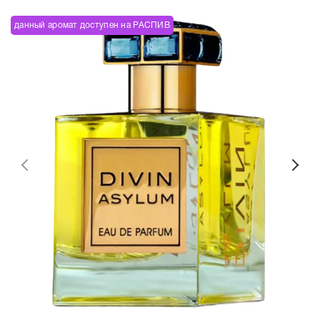
данный аромат доступен на РАСПИВ