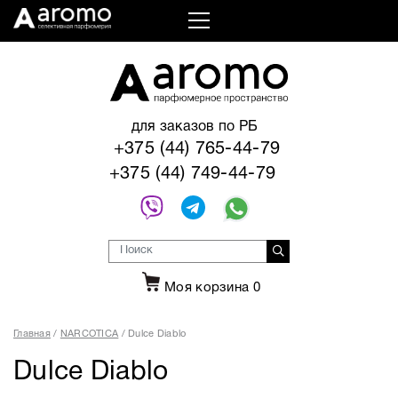
для заказов по РБ
+375 (44) 765-44-79
+375 (44) 749-44-79
Моя корзина
0
Главная
NARCOTICA
Dulce Diablo
Dulce Diablo