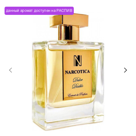
данный аромат доступен на РАСПИВ