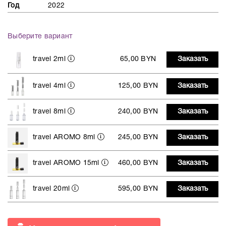
Год
2022
Выберите вариант
travel 2ml
65,00 BYN
Заказать
travel 4ml
125,00 BYN
Заказать
travel 8ml
240,00 BYN
Заказать
travel AROMO 8ml
245,00 BYN
Заказать
travel AROMO 15ml
460,00 BYN
Заказать
travel 20ml
595,00 BYN
Заказать