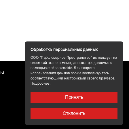
Обработка персональных данных
ООО "Парфюмерное Пространство" использует на
своем сайте анонимные данные, передаваемые с
помощью файлов cookie. Для запрета
ты
Доставка
использования файлов cookie воспользуйтесь
соответствующими настройками своего браузера.
Подробнее
.
Принять
Отклонить