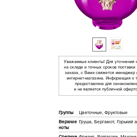
Уважаемые клиенты! Для уточнения 
на складе и точных сроков поставки
заказа, с Вами свяжется менеджер
интернет-магазина. Информация о 
предоставлена для ознакомлен
и не является публичной оферт
Группы
Цветочные, Фруктовые
Верхние
Груша, Бергамот, Горький 
ноты