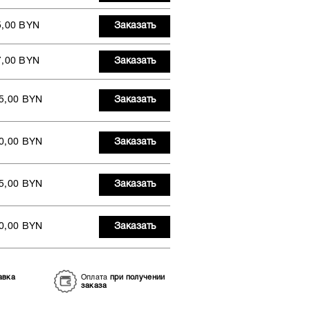
5,00 BYN
Заказать
7,00 BYN
Заказать
5,00 BYN
Заказать
0,00 BYN
Заказать
5,00 BYN
Заказать
0,00 BYN
Заказать
авка
Оплата
при получении
заказа