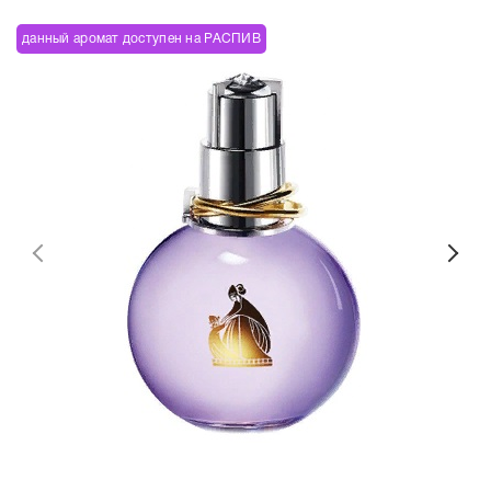
данный аромат доступен на РАСПИВ