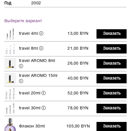
Год
2002
Выберите вариант
travel 4ml
13,00 BYN
Заказать
travel 8ml
21,00 BYN
Заказать
travel AROMO 8ml
26,00 BYN
Заказать
travel AROMO 15ml
40,00 BYN
Заказать
travel 20ml
52,00 BYN
Заказать
travel 30ml
78,00 BYN
Заказать
Флакон 30ml
105,00 BYN
Заказать