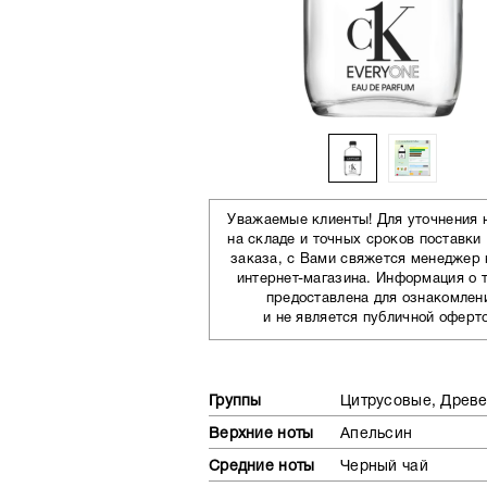
Уважаемые клиенты! Для уточнения 
на складе и точных сроков поставки
заказа, с Вами свяжется менеджер
интернет-магазина. Информация о 
предоставлена для ознакомлен
и не является публичной оферт
Группы
Цитрусовые, Древ
Верхние ноты
Апельсин
Средние ноты
Черный чай