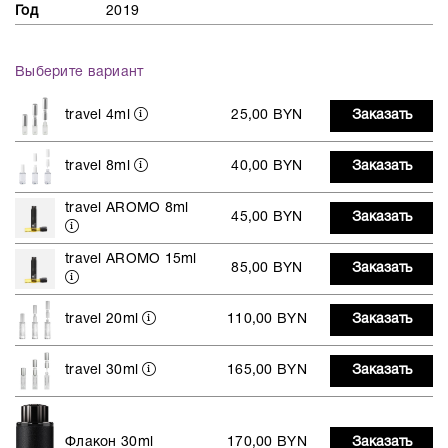
Год
2019
Выберите вариант
travel 4ml
25,00 BYN
Заказать
travel 8ml
40,00 BYN
Заказать
travel AROMO 8ml
45,00 BYN
Заказать
travel AROMO 15ml
85,00 BYN
Заказать
travel 20ml
110,00 BYN
Заказать
travel 30ml
165,00 BYN
Заказать
Флакон 30ml
170,00 BYN
Заказать