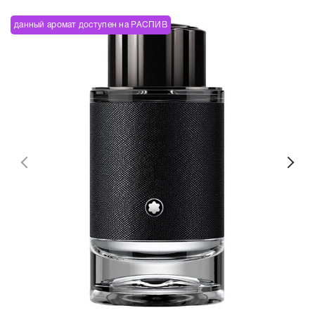
данный аромат доступен на РАСПИВ