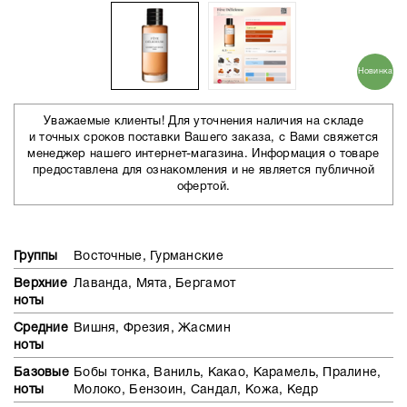
Новинка
Уважаемые клиенты! Для уточнения наличия на складе
и точных сроков поставки Вашего заказа, с Вами свяжется
менеджер нашего интернет-магазина. Информация о товаре
предоставлена для ознакомления и не является публичной
офертой.
Группы
Восточные, Гурманские
Верхние
Лаванда, Мята, Бергамот
ноты
Средние
Вишня, Фрезия, Жасмин
ноты
Базовые
Бобы тонка, Ваниль, Какао, Карамель, Пралине,
ноты
Молоко, Бензоин, Сандал, Кожа, Кедр