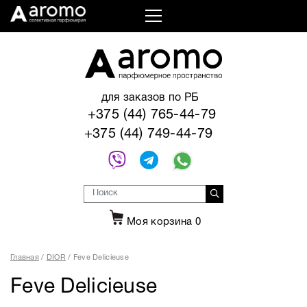
для заказов по РБ
+375 (44) 765-44-79
+375 (44) 749-44-79
Моя корзина
0
Главная
DIOR
Feve Delicieuse
Feve Delicieuse