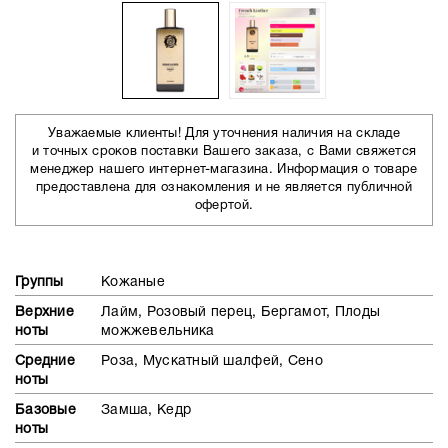
Уважаемые клиенты! Для уточнения наличия на складе
и точных сроков поставки Вашего заказа, с Вами свяжется
менеджер нашего интернет-магазина. Информация о товаре
предоставлена для ознакомления и не является публичной
офертой.
Группы
Кожаные
Верхние
Лайм, Розовый перец, Бергамот, Плоды
ноты
можжевельника
Средние
Роза, Мускатный шалфей, Сено
ноты
Базовые
Замша, Кедр
ноты