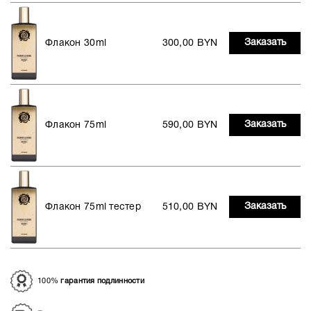
Заказать
Флакон 30ml
300,00 BYN
Заказать
Флакон 75ml
590,00 BYN
Заказать
Флакон 75ml тестер
510,00 BYN
100%
гарантия подлинности