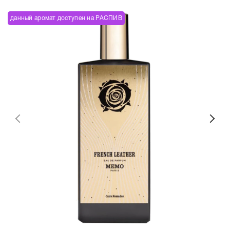
данный аромат доступен на РАСПИВ