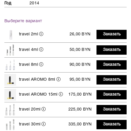
Год
2014
Выберите вариант
travel 2ml
26,00 BYN
Заказать
travel 4ml
50,00 BYN
Заказать
travel 8ml
90,00 BYN
Заказать
travel AROMO 8ml
95,00 BYN
Заказать
travel AROMO 15ml
175,00 BYN
Заказать
travel 20ml
225,00 BYN
Заказать
travel 30ml
335,00 BYN
Заказать