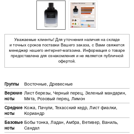
Уважаемые клиенты! Для уточнения наличия на складе
и точных сроков поставки Вашего заказа, с Вами свяжется
менеджер нашего интернет-магазина. Информация о товаре
предоставлена для ознакомления и не является публичной
офертой.
Группы
Восточные, Древесные
Верхние
Лист березы, Черный перец, Зеленый мандарин,
ноты
Мята, Розовый перец, Лимон
Средние
Кожа, Пачули, Техасский кедр, Лист фиалки,
ноты
Кориандр
Базовые
Бобы тонка, Ладан, Амбра, Ветивер, Ваниль,
ноты
Сандал