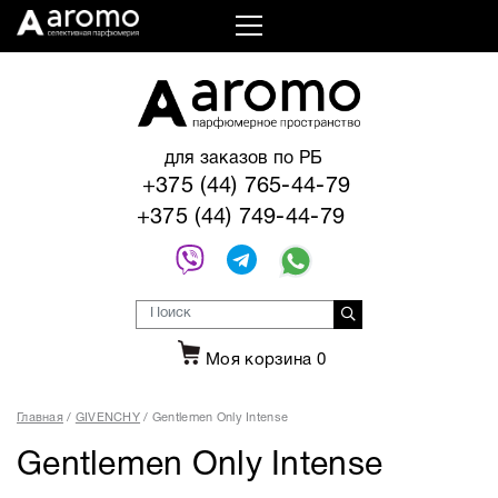
для заказов по РБ
+375 (44) 765-44-79
+375 (44) 749-44-79
Моя корзина
0
Главная
GIVENCHY
Gentlemen Only Intense
Gentlemen Only Intense