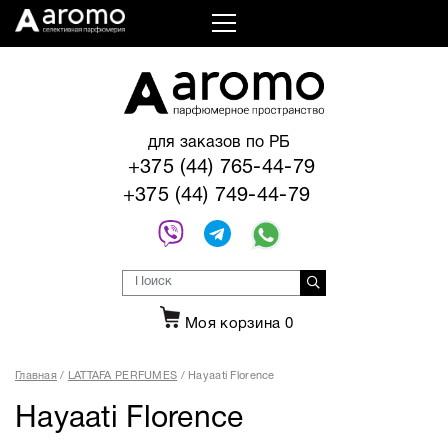
для заказов по РБ
+375 (44) 765-44-79
+375 (44) 749-44-79
Моя корзина
0
Главная
LATTAFA PERFUMES
Hayaati Florence
Hayaati Florence