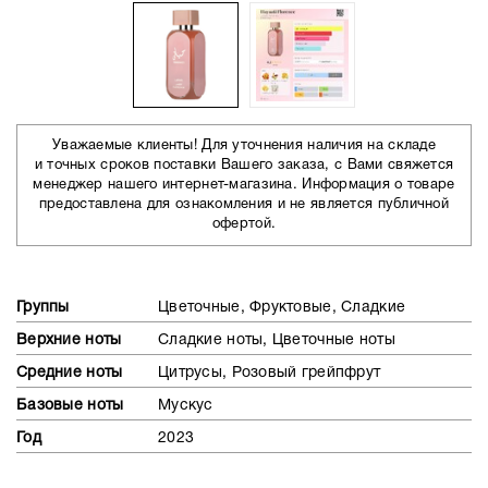
Уважаемые клиенты! Для уточнения наличия на складе
и точных сроков поставки Вашего заказа, с Вами свяжется
менеджер нашего интернет-магазина. Информация о товаре
предоставлена для ознакомления и не является публичной
офертой.
Группы
Цветочные, Фруктовые, Сладкие
Верхние ноты
Сладкие ноты, Цветочные ноты
Средние ноты
Цитрусы, Розовый грейпфрут
Базовые ноты
Мускус
Год
2023