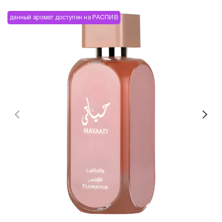
данный аромат доступен на РАСПИВ