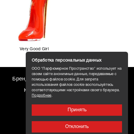
Very Good Girl
Обработка персональных данных
ООО "Парфюмерное Пространство" использует на
своем сайте анонимные данные, передаваемые с
Бренды
travel AROMO
Новости
помощью файлов cookie. Для запрета
использования файлов cookie воспользуйтесь
Контакты
Доставка
соответствующими настройками своего браузера.
Подробнее
.
Принять
Отклонить