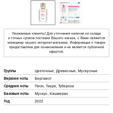
Уважаемые клиенты! Для уточнения наличия на складе
и точных сроков поставки Вашего заказа, с Вами свяжется
менеджер нашего интернет-магазина. Информация о товаре
предоставлена для ознакомления и не является публичной
офертой.
Группы
Цветочные, Древесные, Мускусные
Верхние ноты
Бергамот
Средние ноты
Пион, Тиаре, Тубероза
Базовые ноты
Мускус, Кашмеран
Год
2022