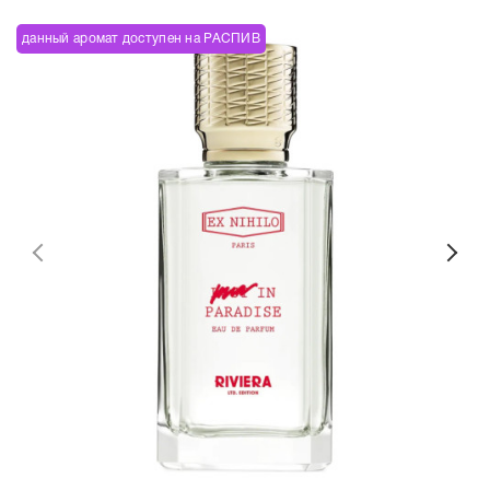
данный аромат доступен на РАСПИВ