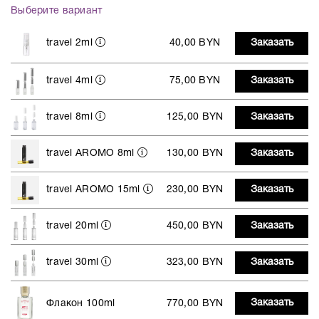
Выберите вариант
travel 2ml
40,00 BYN
Заказать
travel 4ml
75,00 BYN
Заказать
travel 8ml
125,00 BYN
Заказать
travel AROMO 8ml
130,00 BYN
Заказать
travel AROMO 15ml
230,00 BYN
Заказать
travel 20ml
450,00 BYN
Заказать
travel 30ml
323,00 BYN
Заказать
Заказать
Флакон 100ml
770,00 BYN