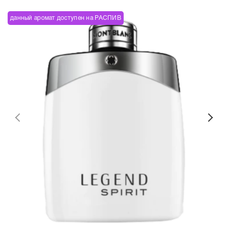
данный аромат доступен на РАСПИВ