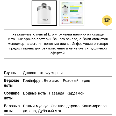
100%
ХИТ
Уважаемые клиенты! Для уточнения наличия на складе
и точных сроков поставки Вашего заказа, с Вами свяжется
менеджер нашего интернет-магазина. Информация о товаре
предоставлена для ознакомления и не является публичной
офертой.
Группы
Древесные, Фужерные
Верхние
Грейпфрут, Бергамот, Розовый перец
ноты
Средние
Водные ноты, Лаванда, Кардамон
ноты
Базовые
Белый мускус, Светлое дерево, Кашемировое
ноты
дерево, Дубовый мох