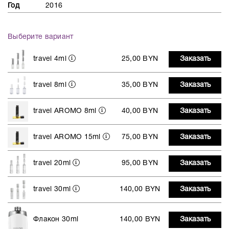
Год
2016
Выберите вариант
travel 4ml
25,00 BYN
Заказать
travel 8ml
35,00 BYN
Заказать
travel AROMO 8ml
40,00 BYN
Заказать
travel AROMO 15ml
75,00 BYN
Заказать
travel 20ml
95,00 BYN
Заказать
travel 30ml
140,00 BYN
Заказать
Флакон 30ml
140,00 BYN
Заказать