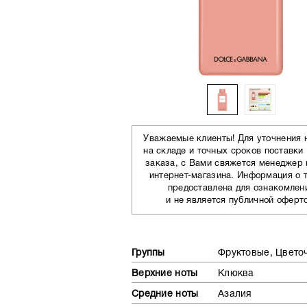
Уважаемые клиенты! Для уточнения 
на складе и точных сроков поставки
заказа, с Вами свяжется менеджер
интернет-магазина. Информация о 
предоставлена для ознакомлен
и не является публичной оферт
Группы
Фруктовые, Цвето
Верхние ноты
Клюква
Средние ноты
Азалия