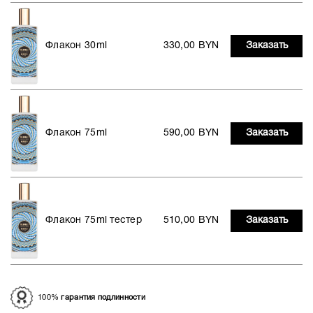
Флакон 30ml
330,00 BYN
Заказать
Флакон 75ml
590,00 BYN
Заказать
Флакон 75ml тестер
510,00 BYN
Заказать
100%
гарантия подлинности