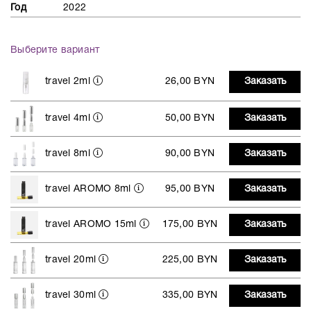
Год
2022
Выберите вариант
travel 2ml
26,00 BYN
Заказать
travel 4ml
50,00 BYN
Заказать
travel 8ml
90,00 BYN
Заказать
travel AROMO 8ml
95,00 BYN
Заказать
travel AROMO 15ml
175,00 BYN
Заказать
travel 20ml
225,00 BYN
Заказать
travel 30ml
335,00 BYN
Заказать