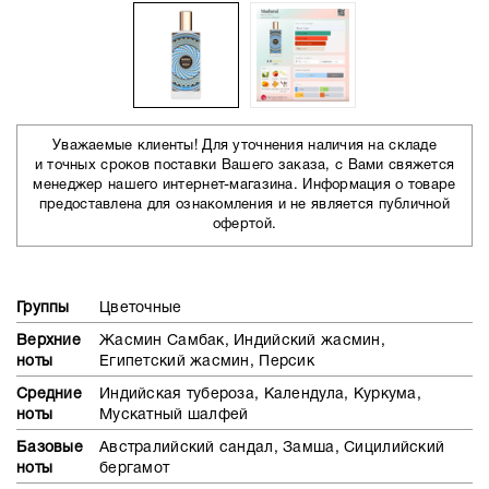
Уважаемые клиенты! Для уточнения наличия на складе
и точных сроков поставки Вашего заказа, с Вами свяжется
менеджер нашего интернет-магазина. Информация о товаре
предоставлена для ознакомления и не является публичной
офертой.
Группы
Цветочные
Верхние
Жасмин Самбак, Индийский жасмин,
ноты
Египетский жасмин, Персик
Средние
Индийская тубероза, Календула, Куркума,
ноты
Мускатный шалфей
Базовые
Австралийский сандал, Замша, Сицилийский
ноты
бергамот