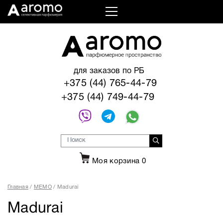
для заказов по РБ
+375 (44) 765-44-79
+375 (44) 749-44-79
Моя корзина
0
Главная
MEMO
Madurai
Madurai