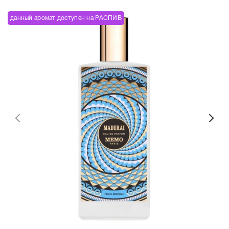
данный аромат доступен на РАСПИВ