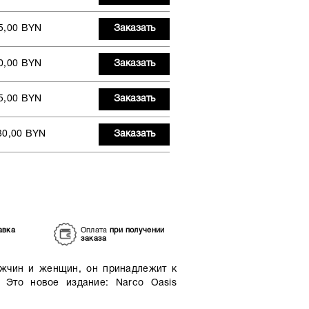
5,00 BYN
Заказать
0,00 BYN
Заказать
5,00 BYN
Заказать
30,00 BYN
Заказать
авка
Оплата
при получении
заказа
ужчин и женщин, он принадлежит к
 Это новое издание: Narco Oasis