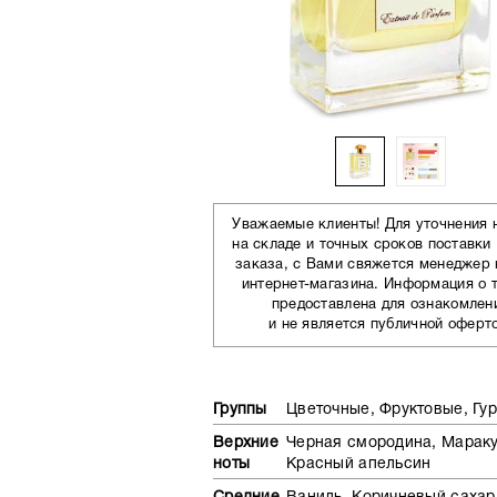
Уважаемые клиенты! Для уточнения 
на складе и точных сроков поставки
заказа, с Вами свяжется менеджер
интернет-магазина. Информация о 
предоставлена для ознакомлен
и не является публичной оферт
Группы
Цветочные, Фруктовые, Гу
Верхние
Черная смородина, Мараку
ноты
Красный апельсин