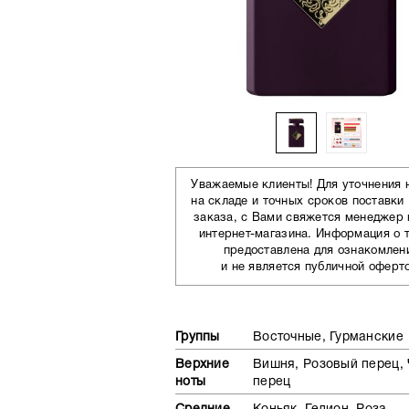
Уважаемые клиенты! Для уточнения 
на складе и точных сроков поставки
заказа, с Вами свяжется менеджер
интернет-магазина. Информация о 
предоставлена для ознакомлен
и не является публичной оферт
Группы
Восточные, Гурманские
Верхние
Вишня, Розовый перец,
ноты
перец