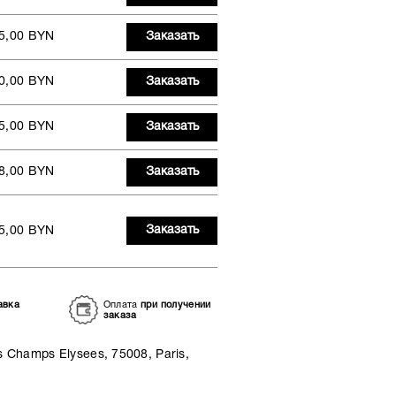
5,00 BYN
Заказать
0,00 BYN
Заказать
5,00 BYN
Заказать
8,00 BYN
Заказать
Заказать
5,00 BYN
авка
Оплата
при получении
заказа
 Champs Elysees, 75008, Paris,