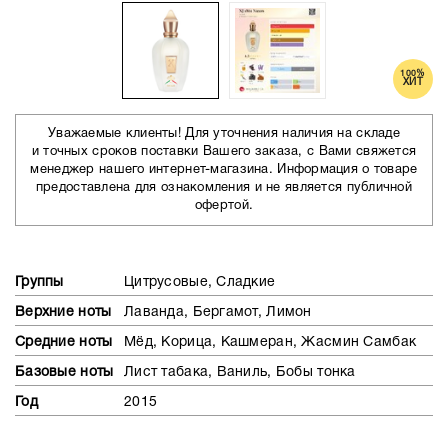
100%
ХИТ
Уважаемые клиенты! Для уточнения наличия на складе
и точных сроков поставки Вашего заказа, с Вами свяжется
менеджер нашего интернет-магазина. Информация о товаре
предоставлена для ознакомления и не является публичной
офертой.
Группы
Цитрусовые, Сладкие
Верхние ноты
Лаванда, Бергамот, Лимон
Средние ноты
Мёд, Корица, Кашмеран, Жасмин Самбак
Базовые ноты
Лист табака, Ваниль, Бобы тонка
Год
2015