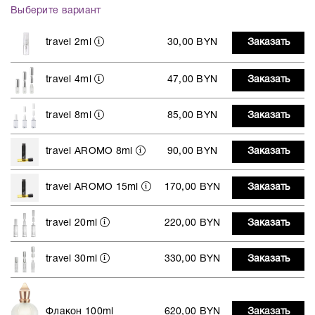
Выберите вариант
travel 2ml
30,00 BYN
Заказать
travel 4ml
47,00 BYN
Заказать
travel 8ml
85,00 BYN
Заказать
travel AROMO 8ml
90,00 BYN
Заказать
travel AROMO 15ml
170,00 BYN
Заказать
travel 20ml
220,00 BYN
Заказать
travel 30ml
330,00 BYN
Заказать
Флакон 100ml
620,00 BYN
Заказать