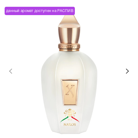
данный аромат доступен на РАСПИВ