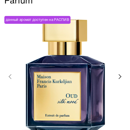
Parfum
данный аромат доступен на РАСПИВ