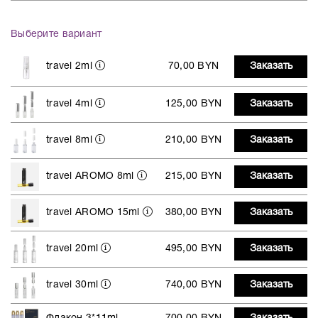
Выберите вариант
travel 2ml
70,00 BYN
Заказать
travel 4ml
125,00 BYN
Заказать
travel 8ml
210,00 BYN
Заказать
travel AROMO 8ml
215,00 BYN
Заказать
travel AROMO 15ml
380,00 BYN
Заказать
travel 20ml
495,00 BYN
Заказать
travel 30ml
740,00 BYN
Заказать