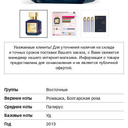
Уважаемые клиенты! Для уточнения наличия на складе
и точных сроков поставки Вашего заказа, с Вами свяжется
менеджер нашего интернет-магазина. Информация о товаре
предоставлена для ознакомления и не является публичной
офертой.
Группы
Восточные
Верхние ноты
Ромашка, Болгарская роза
Средние ноты
Папирус
Базовые ноты
Уд
Год
2013