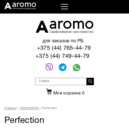
для заказов по РБ
+375 (44) 765-44-79
+375 (44) 749-44-79
Моя корзина
0
Главная
OSMASSINO
Perfection
Perfection