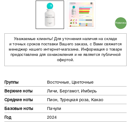
Новинка
Уважаемые клиенты! Для уточнения наличия на складе
и точных сроков поставки Вашего заказа, с Вами свяжется
менеджер нашего интернет-магазина. Информация о товаре
предоставлена для ознакомления и не является публичной
офертой.
Группы
Восточные, Цветочные
Верхние ноты
Личи, Бергамот, Имбирь
Средние ноты
Пион, Турецкая роза, Какао
Базовые ноты
Пачули
Год
2024