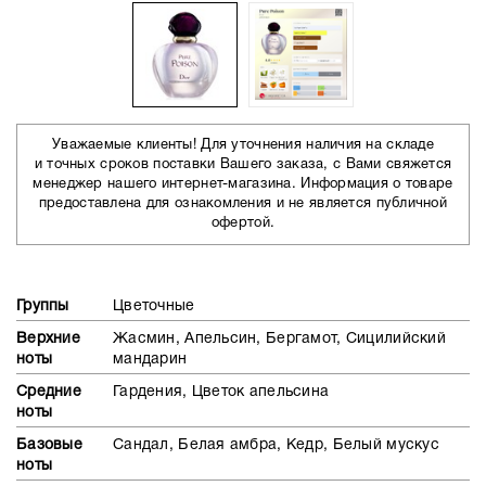
Уважаемые клиенты! Для уточнения наличия на складе
и точных сроков поставки Вашего заказа, с Вами свяжется
менеджер нашего интернет-магазина. Информация о товаре
предоставлена для ознакомления и не является публичной
офертой.
Группы
Цветочные
Верхние
Жасмин, Апельсин, Бергамот, Сицилийский
ноты
мандарин
Средние
Гардения, Цветок апельсина
ноты
Базовые
Сандал, Белая амбра, Кедр, Белый мускус
ноты