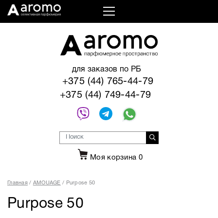
для заказов по РБ
+375 (44) 765-44-79
+375 (44) 749-44-79
Моя корзина
0
Главная
AMOUAGE
Purpose 50
Purpose 50