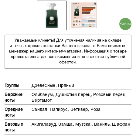
Новинка
Уважаемые клиенты! Для уточнения наличия на складе
и точных сроков поставки Вашего заказа, с Вами свяжется
менеджер нашего интернет-магазина. Информация о товаре
предоставлена для ознакомления и не является публичной
офертой.
Группы
Древесные, Пряный
Верхние
Олибанум, Душистый перец, Розовый перец,
ноты
Бергамот
Средние
Сандал, Папирус, Ветивер, Роза
ноты
Базовые
Акигалавуд, Замша, Mystikal, Ваниль, Шафран
ноты