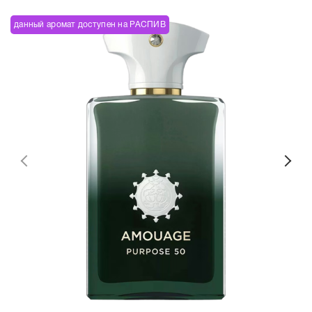
данный аромат доступен на РАСПИВ