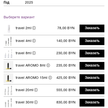
Год
2025
Выберите вариант
travel 2ml
78,00 BYN
Заказать
travel 4ml
140,00 BYN
Заказать
travel 8ml
230,00 BYN
Заказать
travel AROMO 8ml
235,00 BYN
Заказать
travel AROMO 15ml
425,00 BYN
Заказать
travel 20ml
555,00 BYN
Заказать
travel 30ml
830,00 BYN
Заказать