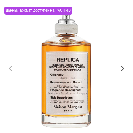
данный аромат доступен на РАСПИВ