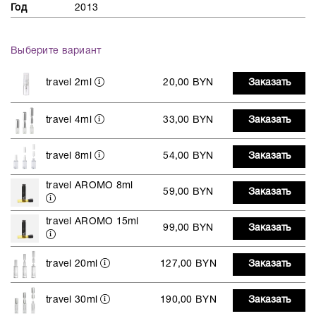
Год
2013
Выберите вариант
travel 2ml
20,00 BYN
Заказать
travel 4ml
33,00 BYN
Заказать
travel 8ml
54,00 BYN
Заказать
travel AROMO 8ml
59,00 BYN
Заказать
travel AROMO 15ml
99,00 BYN
Заказать
travel 20ml
127,00 BYN
Заказать
travel 30ml
190,00 BYN
Заказать