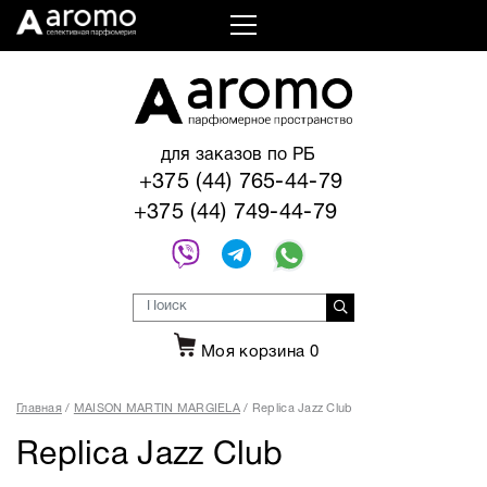
для заказов по РБ
+375 (44) 765-44-79
+375 (44) 749-44-79
Моя корзина
0
Главная
MAISON MARTIN MARGIELA
Replica Jazz Club
Replica Jazz Club