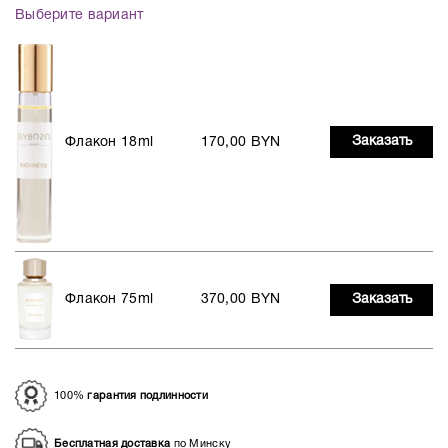
Выберите вариант
Заказать
Флакон 18ml
170,00 BYN
Флакон 75ml
370,00 BYN
Заказать
100%
гарантия подлинности
Бесплатная доставка
по Минску