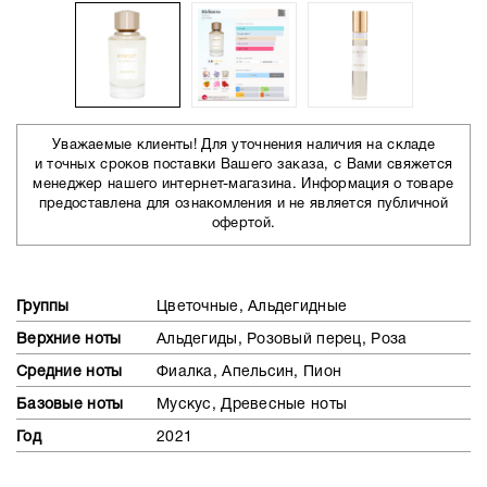
Уважаемые клиенты! Для уточнения наличия на складе
и точных сроков поставки Вашего заказа, с Вами свяжется
менеджер нашего интернет-магазина. Информация о товаре
предоставлена для ознакомления и не является публичной
офертой.
Группы
Цветочные, Альдегидные
Верхние ноты
Альдегиды, Розовый перец, Роза
Средние ноты
Фиалка, Апельсин, Пион
Базовые ноты
Мускус, Древесные ноты
Год
2021