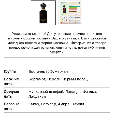
Уважаемые клиенты! Для уточнения наличия на складе
и точных сроков поставки Вашего заказа, с Вами свяжется
менеджер нашего интернет-магазина. Информация о товаре
предоставлена для ознакомления и не является публичной
офертой.
Группы
Восточные, Фужерные
Верхние
Бергамот, Нероли, Черный перец
ноты
Средние
Мускатный шалфей, Лаванда, Фиалка,
ноты
Лабданум
Базовые
Какао, Ветивер, Амбра, Пачули
ноты