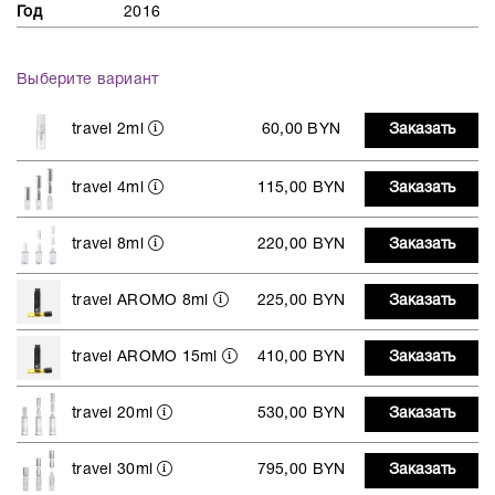
Год
2016
Выберите вариант
travel 2ml
60,00 BYN
Заказать
travel 4ml
115,00 BYN
Заказать
travel 8ml
220,00 BYN
Заказать
travel AROMO 8ml
225,00 BYN
Заказать
travel AROMO 15ml
410,00 BYN
Заказать
travel 20ml
530,00 BYN
Заказать
travel 30ml
795,00 BYN
Заказать