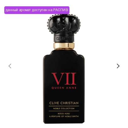
данный аромат доступен на РАСПИВ