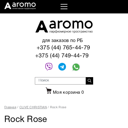
для заказов по РБ
+375 (44) 765-44-79
+375 (44) 749-44-79
Моя корзина
0
Главная
CLIVE CHRISTIAN
Rock Rose
Rock Rose