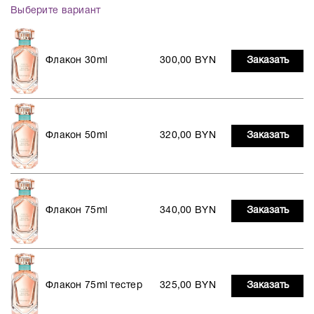
Выберите вариант
Флакон 30ml
300,00 BYN
Заказать
Флакон 50ml
320,00 BYN
Заказать
Флакон 75ml
340,00 BYN
Заказать
Флакон 75ml тестер
325,00 BYN
Заказать