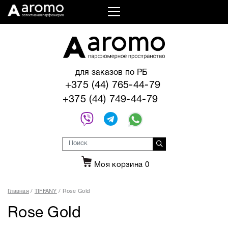
для заказов по РБ
+375 (44) 765-44-79
+375 (44) 749-44-79
Моя корзина
0
Главная
TIFFANY
Rose Gold
Rose Gold