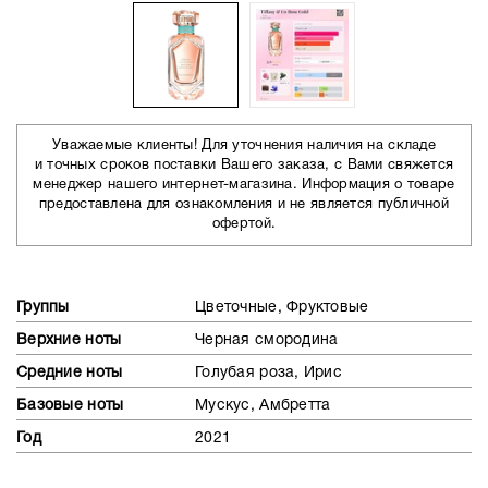
Уважаемые клиенты! Для уточнения наличия на складе
и точных сроков поставки Вашего заказа, с Вами свяжется
менеджер нашего интернет-магазина. Информация о товаре
предоставлена для ознакомления и не является публичной
офертой.
Группы
Цветочные, Фруктовые
Верхние ноты
Черная смородина
Средние ноты
Голубая роза, Ирис
Базовые ноты
Мускус, Амбретта
Год
2021