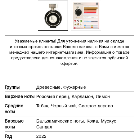
Уважаемые клиенты! Для уточнения наличия на складе
и точных сроков поставки Вашего заказа, с Вами свяжется
менеджер нашего интернет-магазина. Информация о товаре
предоставлена для ознакомления и не является публичной
офертой.
Группы
Древесные, Фужерные
Верхние ноты
Розовый перец, Кардамон, Лимон
Средние
Табак, Черный чай, Светлое дерево
ноты
Базовые
Бальзамические ноты, Кожа, Мускус,
ноты
Сандал
Год
2022